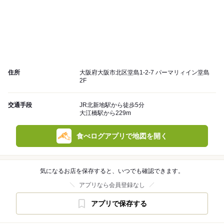
住所
大阪府大阪市北区堂島1-2-7 パーマリィイン堂島
2F
交通手段
JR北新地駅から徒歩5分
大江橋駅から229m
食べログアプリで地図を開く
気になるお店を保存すると、いつでも確認できます。
アプリなら会員登録なし
アプリで保存する