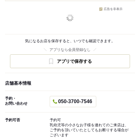
広告を非表示
気になるお店を保存すると、いつでも確認できます。
アプリなら会員登録なし
アプリで保存する
店舗基本情報
予約・
050-3700-7546
お問い合わせ
予約可否
予約可
乳幼児等の小さなお子様を連れてのご来店は、
ご予約を頂いていたとしてもお断りする場合が
ございます