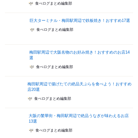
食べログまとめ編集部
巨大ターミナル・梅田駅周辺で鉄板焼き！おすすめ17選
食べログまとめ編集部
梅田駅周辺で大阪名物のお好み焼き！おすすめのお店14
選
食べログまとめ編集部
梅田駅周辺で揚げたての絶品天ぷらを食べよう！おすすめ
店20選
食べログまとめ編集部
大阪の繁華街・梅田駅周辺で絶品うなぎが味わえるお店
13選
食べログまとめ編集部