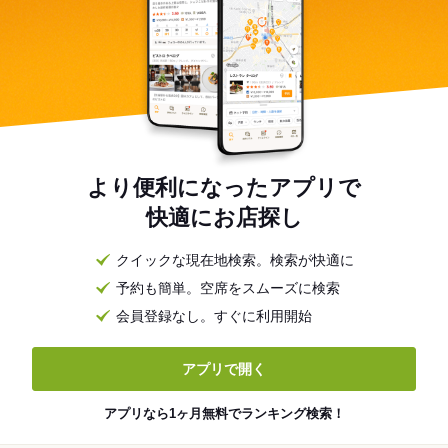
より便利になったアプリで
快適にお店探し
クイックな現在地検索。検索が快適に
予約も簡単。空席をスムーズに検索
会員登録なし。すぐに利用開始
アプリで開く
アプリなら1ヶ月無料でランキング検索！