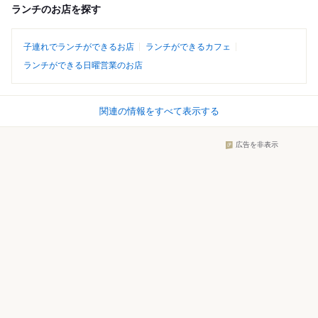
ランチのお店を探す
子連れでランチができるお店
ランチができるカフェ
ランチができる日曜営業のお店
関連の情報をすべて表示する
広告を非表示