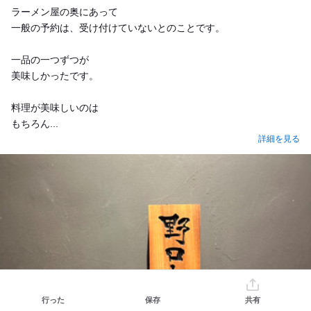
ラーメン屋の奥にあって
一般の予約は、受け付けていないとのことです。
一品の一つずつが
美味しかったです。
料理が美味しいのは
もちろん...
詳細を見る
行った
保存
共有