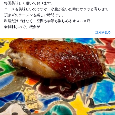
毎回美味しく頂いております。
コースも美味しいのですが、小腹が空いた時にサクッと寄らせて
頂き〆のラーメンも楽しい時間です。
料理だけではなく、空間も会話も楽しめるオススメ店
会員制なので、機会が...
詳細を見る