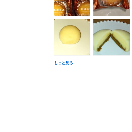
もっと見る