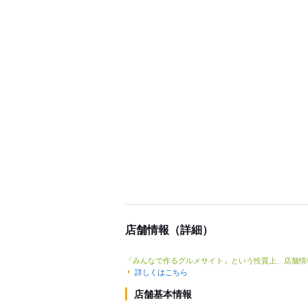
店舗情報（詳細）
「みんなで作るグルメサイト」という性質上、店舗情
詳しくはこちら
店舗基本情報