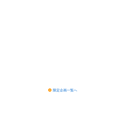
限定企画一覧へ