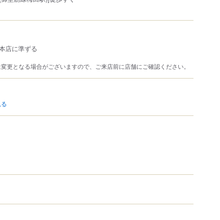
本店に準ずる
は変更となる場合がございますので、ご来店前に店舗にご確認ください。
見る