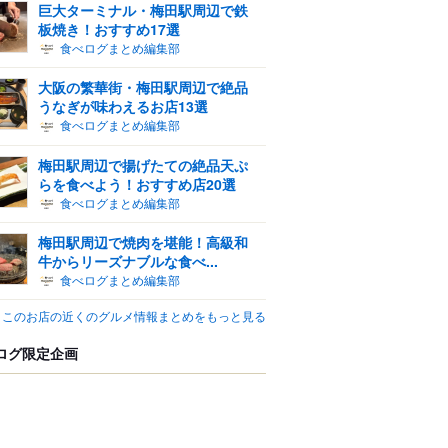
巨大ターミナル・梅田駅周辺で鉄
板焼き！おすすめ17選
食べログまとめ編集部
大阪の繁華街・梅田駅周辺で絶品
うなぎが味わえるお店13選
食べログまとめ編集部
梅田駅周辺で揚げたての絶品天ぷ
らを食べよう！おすすめ店20選
食べログまとめ編集部
梅田駅周辺で焼肉を堪能！高級和
牛からリーズナブルな食べ...
食べログまとめ編集部
このお店の近くのグルメ情報まとめをもっと見る
ログ限定企画