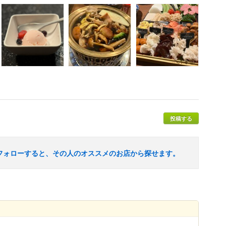
投稿する
フォローすると、その人のオススメのお店から探せます。