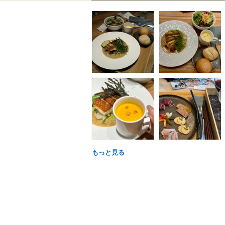
もっと見る