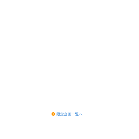
限定企画一覧へ