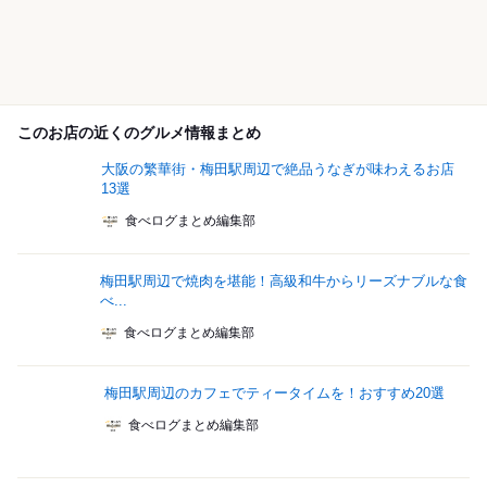
このお店の近くのグルメ情報まとめ
大阪の繁華街・梅田駅周辺で絶品うなぎが味わえるお店
13選
食べログまとめ編集部
梅田駅周辺で焼肉を堪能！高級和牛からリーズナブルな食
べ...
食べログまとめ編集部
梅田駅周辺のカフェでティータイムを！おすすめ20選
食べログまとめ編集部