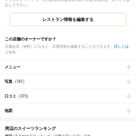
正して下さい。
この店舗のオーナーですか？
店舗会員（無料）になると、店舗情報を編集することができます。
詳しくは
こちら
メニュー
写真
（747）
口コミ
（373）
地図
周辺のスイーツランキング