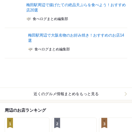
梅田駅周辺で揚げたての絶品天ぷらを食べよう！おすすめ
店20選
食べログまとめ編集部
梅田駅周辺で大阪名物のお好み焼き！おすすめのお店14
選
食べログまとめ編集部
近くのグルメ情報まとめをもっと見る
周辺のお店ランキング
1
2
3