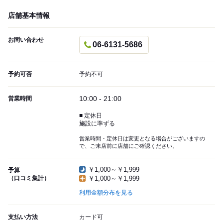
店舗基本情報
お問い合わせ
06-6131-5686
予約可否
予約不可
10:00 - 21:00
営業時間
■ 定休日
施設に準ずる
営業時間・定休日は変更となる場合がございますの
で、ご来店前に店舗にご確認ください。
￥1,000～￥1,999
予算
（口コミ集計）
￥1,000～￥1,999
利用金額分布を見る
支払い方法
カード可