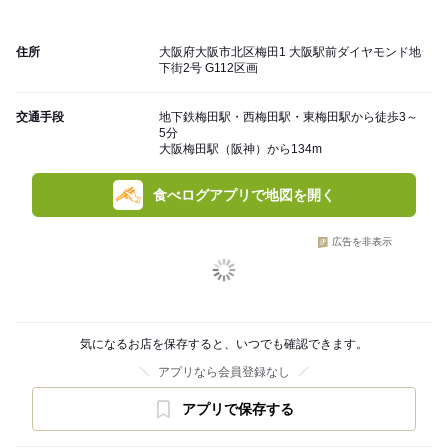
住所
大阪府大阪市北区梅田1 大阪駅前ダイヤモンド地
下街2号 G112区画
交通手段
地下鉄梅田駅・西梅田駅・東梅田駅から徒歩3～
5分
大阪梅田駅（阪神）から134m
食べログアプリで地図を開く
広告を非表示
気になるお店を保存すると、いつでも確認できます。
アプリなら会員登録なし
アプリで保存する