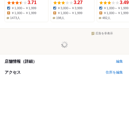
3.71
3.27
3.49
￥1,000～￥1,999
￥3,000～￥3,999
￥1,000～￥1,999
Dinner:
Dinner:
Dinner:
￥1,000～￥1,999
￥1,000～￥1,999
￥1,000～￥1,999
Lunch:
Lunch:
Lunch:
1473人
198人
482人
広告を非表示
店舗情報（詳細）
編集
アクセス
住所を編集