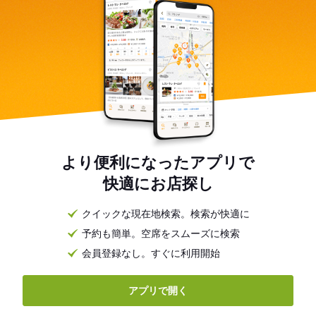
より便利になったアプリで
快適にお店探し
クイックな現在地検索。検索が快適に
予約も簡単。空席をスムーズに検索
会員登録なし。すぐに利用開始
アプリで開く