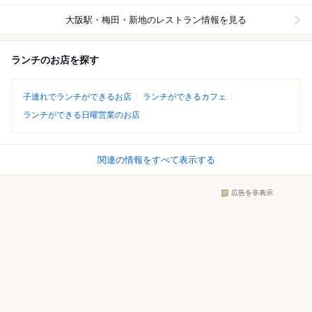
大阪駅・梅田・新地
のレストラン情報を見る
ランチのお店を探す
子連れでランチができるお店
ランチができるカフェ
ランチができる日曜営業のお店
関連の情報をすべて表示する
広告を非表示