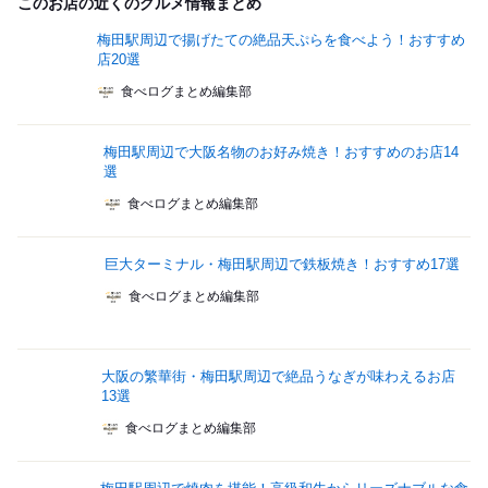
このお店の近くのグルメ情報まとめ
梅田駅周辺で揚げたての絶品天ぷらを食べよう！おすすめ
店20選
食べログまとめ編集部
梅田駅周辺で大阪名物のお好み焼き！おすすめのお店14
選
食べログまとめ編集部
巨大ターミナル・梅田駅周辺で鉄板焼き！おすすめ17選
食べログまとめ編集部
大阪の繁華街・梅田駅周辺で絶品うなぎが味わえるお店
13選
食べログまとめ編集部