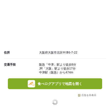
住所
大阪府大阪市北区中津6-7-22
交通手段
阪急「中津」駅より徒歩8分
JR「大阪」駅より徒歩17分
中津駅（阪急）から474m
食べログアプリで地図を開く
広告を非表示