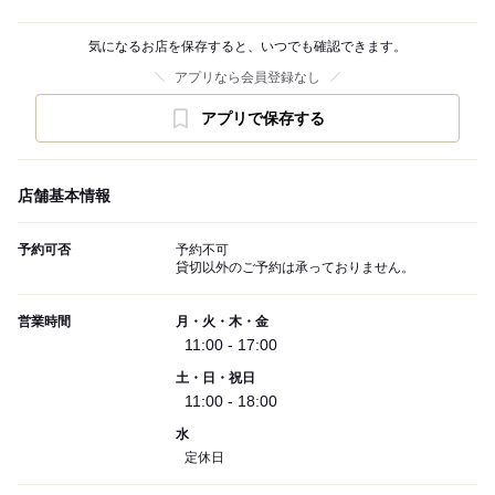
気になるお店を保存すると、いつでも確認できます。
アプリなら会員登録なし
アプリで保存する
店舗基本情報
予約可否
予約不可
貸切以外のご予約は承っておりません。
営業時間
月・火・木・金
11:00 - 17:00
土・日・祝日
11:00 - 18:00
水
定休日