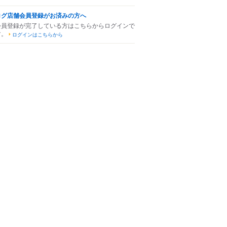
ログ店舗会員登録がお済みの方へ
会員登録が完了している方はこちらからログインで
す。
ログインはこちらから