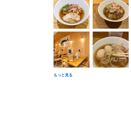
もっと見る