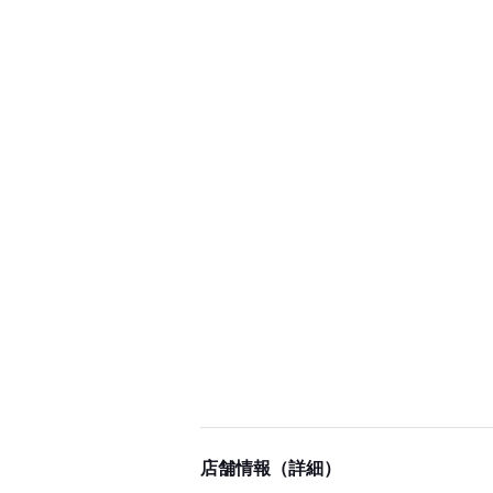
店舗情報（詳細）