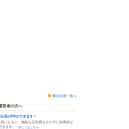
限定企画一覧へ
運営者の方へ
でお店のPRができます！
会員になると、無駄な広告費をかけずに効果的な
できます。
詳しくはこちら