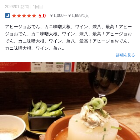
2026/01 訪問
1回目
5.0
￥1,000～￥1,999/1人
Dinner
アヒージョおでん、カニ味噌大根、ワイン、兼八、最高！アヒー
ジョおでん、カニ味噌大根、ワイン、兼八、最高！アヒージョお
でん、カニ味噌大根、ワイン、兼八、最高！アヒージョおでん、
カニ味噌大根、ワイン、兼八...
詳細を見る