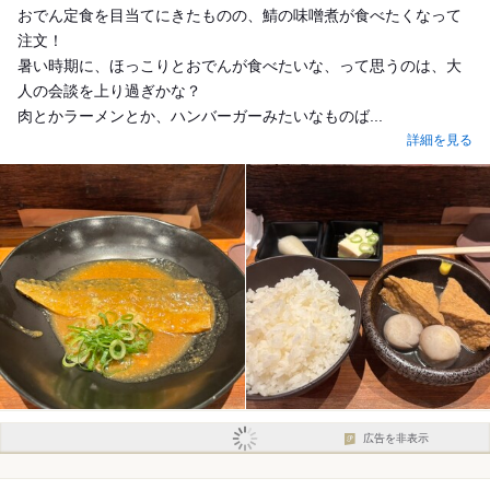
おでん定食を目当てにきたものの、鯖の味噌煮が食べたくなって
注文！
暑い時期に、ほっこりとおでんが食べたいな、って思うのは、大
人の会談を上り過ぎかな？
肉とかラーメンとか、ハンバーガーみたいなものば...
詳細を見る
広告を非表示