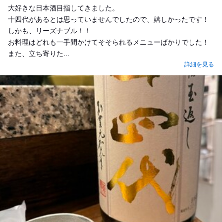
大好きな日本酒目指してきました。
十四代があるとは思っていませんでしたので、嬉しかったです！
しかも、リーズナブル！！
お料理はどれも一手間かけてそそられるメニューばかりでした！
また、立ち寄りた...
詳細を見る