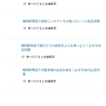
食べログまとめ編集部
梅田駅周辺で美味しいステーキが食べたい！人気店20選
食べログまとめ編集部
梅田駅周辺で揚げたての絶品天ぷらを食べよう！おすすめ
店20選
食べログまとめ編集部
梅田駅周辺で大阪名物のお好み焼き！おすすめのお店14
選
食べログまとめ編集部