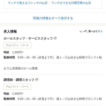
ランチで使えるフレンチのお店
ランチができる日曜営業のお店
関連の情報をすべて表示する
求人情報
by
ホールスタッフ・サービススタッフ
アルバイト・パート
時給
1,300円~
勤務時間
9:00～24：00（終電まで可） 週１～◎お好きな時間で◎シフト制
おでん居酒屋のホール業務
調理師・調理スタッフ
アルバイト・パート
時給
1,300円~
勤務時間
9:00～24：00（終電まで可） 週１～◎お好きな時間で◎シフト制