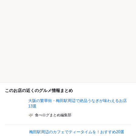
このお店の近くのグルメ情報まとめ
大阪の繁華街・梅田駅周辺で絶品うなぎが味わえるお店
13選
食べログまとめ編集部
梅田駅周辺のカフェでティータイムを！おすすめ20選