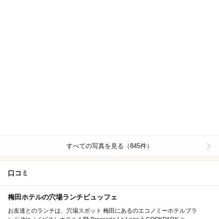
すべての写真を見る（845件）
口コミ
梅田ホテルの穴場ランチビュッフェ
お友達とのランチは、穴場スポット️ 梅田にあるのエコノミーホテルブラ