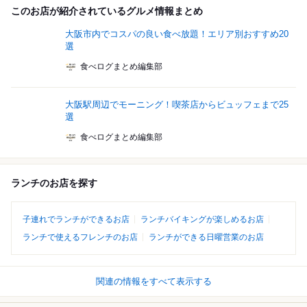
このお店が紹介されているグルメ情報まとめ
大阪市内でコスパの良い食べ放題！エリア別おすすめ20
選
食べログまとめ編集部
大阪駅周辺でモーニング！喫茶店からビュッフェまで25
選
食べログまとめ編集部
ランチのお店を探す
子連れでランチができるお店
ランチバイキングが楽しめるお店
ランチで使えるフレンチのお店
ランチができる日曜営業のお店
関連の情報をすべて表示する