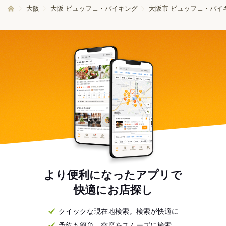
大阪
大阪 ビュッフェ・バイキング
大阪市 ビュッフェ・バイ
より便利になったアプリで
快適にお店探し
クイックな現在地検索。検索が快適に
予約も簡単。空席をスムーズに検索