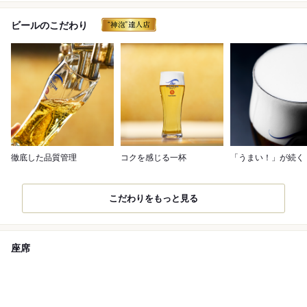
ビールのこだわり
徹底した品質管理
コクを感じる一杯
「うまい！」が続く
こだわりをもっと見る
座席