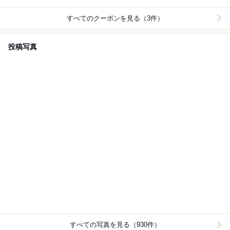
すべてのクーポンを見る（3件）
投稿写真
すべての写真を見る（930件）