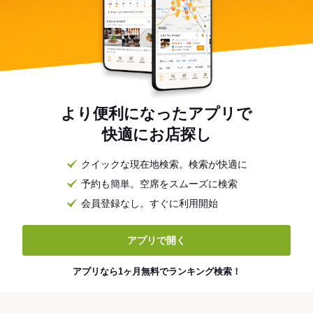
より便利になったアプリで
快適にお店探し
クイックな現在地検索。検索が快適に
予約も簡単。空席をスムーズに検索
会員登録なし。すぐに利用開始
アプリで開く
アプリなら1ヶ月無料でランキング検索！