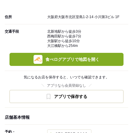
住所
大阪府大阪市北区堂島1-2-14 小川第3ビル 1F
交通手段
北新地駅から徒歩3分
西梅田駅から徒歩7分
大阪駅から徒歩10分
大江橋駅から254m
食べログアプリで地図を開く
気になるお店を保存すると、いつでも確認できます。
アプリなら会員登録なし
アプリで保存する
店舗基本情報
予約・