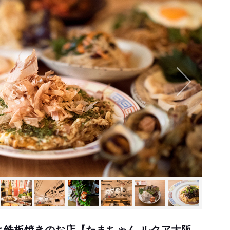
と鉄板焼きのお店【たまちゃん ルクア大阪