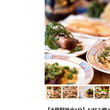
【大阪駅徒歩1分】お好み焼