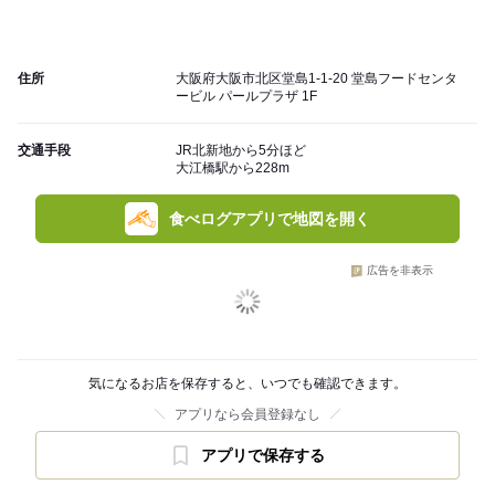
住所
大阪府大阪市北区堂島1-1-20 堂島フードセンタ
ービル パールプラザ 1F
交通手段
JR北新地から5分ほど
大江橋駅から228m
食べログアプリで地図を開く
広告を非表示
気になるお店を保存すると、いつでも確認できます。
アプリなら会員登録なし
アプリで保存する