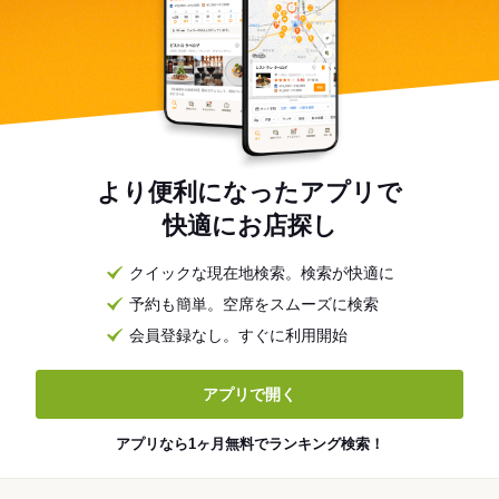
より便利になったアプリで
快適にお店探し
クイックな現在地検索。検索が快適に
予約も簡単。空席をスムーズに検索
会員登録なし。すぐに利用開始
アプリで開く
アプリなら1ヶ月無料でランキング検索！