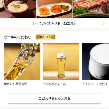
すべての写真を見る（1222件）
ビールのこだわり
徹底した品質管理
コクを感じる一杯
「うまい！」が続く
こだわりをもっと見る