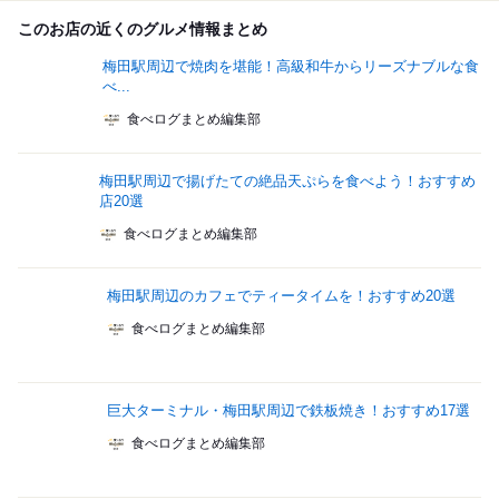
このお店の近くのグルメ情報まとめ
梅田駅周辺で焼肉を堪能！高級和牛からリーズナブルな食
べ...
食べログまとめ編集部
梅田駅周辺で揚げたての絶品天ぷらを食べよう！おすすめ
店20選
食べログまとめ編集部
梅田駅周辺のカフェでティータイムを！おすすめ20選
食べログまとめ編集部
巨大ターミナル・梅田駅周辺で鉄板焼き！おすすめ17選
食べログまとめ編集部