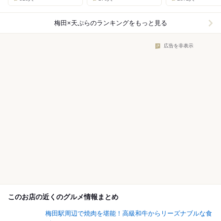
梅田×天ぷら
のランキングをもっと見る
広告を非表示
このお店の近くのグルメ情報まとめ
梅田駅周辺で焼肉を堪能！高級和牛からリーズナブルな食