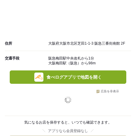
住所
大阪府大阪市北区芝田1-1-3 阪急三番街南館 2F
交通手段
阪急梅田駅中央改札から1分
大阪梅田駅（阪急）から98m
食べログアプリで地図を開く
広告を非表示
気になるお店を保存すると、いつでも確認できます。
アプリなら会員登録なし