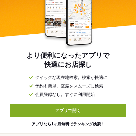
より便利になったアプリで
快適にお店探し
クイックな現在地検索。検索が快適に
予約も簡単。空席をスムーズに検索
会員登録なし。すぐに利用開始
アプリで開く
アプリなら1ヶ月無料でランキング検索！