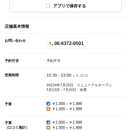
アプリで保存する
店舗基本情報
お問い合わせ
06-6372-0501
予約可否
予約不可
10:30 - 23:00
営業時間
L.O. 22:15
20224年7月25日 リニューアルオープン
5月13日～7月24日 休業
￥1,000～￥1,999
予算
￥1,000～￥1,999
￥2,000～￥2,999
予算
（口コミ集計）
￥1,000～￥1,999