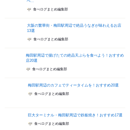
べ...
食べログまとめ編集部
大阪の繁華街・梅田駅周辺で絶品うなぎが味わえるお店
13選
食べログまとめ編集部
梅田駅周辺で揚げたての絶品天ぷらを食べよう！おすすめ
店20選
食べログまとめ編集部
梅田駅周辺のカフェでティータイムを！おすすめ20選
食べログまとめ編集部
巨大ターミナル・梅田駅周辺で鉄板焼き！おすすめ17選
食べログまとめ編集部