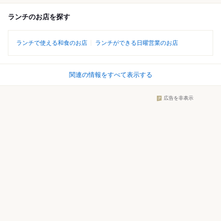
ランチのお店を探す
ランチで使える和食のお店
ランチができる日曜営業のお店
関連の情報をすべて表示する
広告を非表示