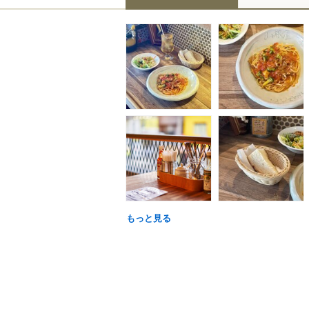
もっと見る