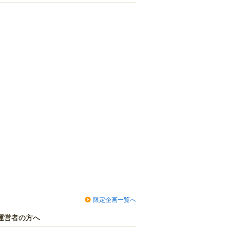
限定企画一覧へ
運営者の方へ