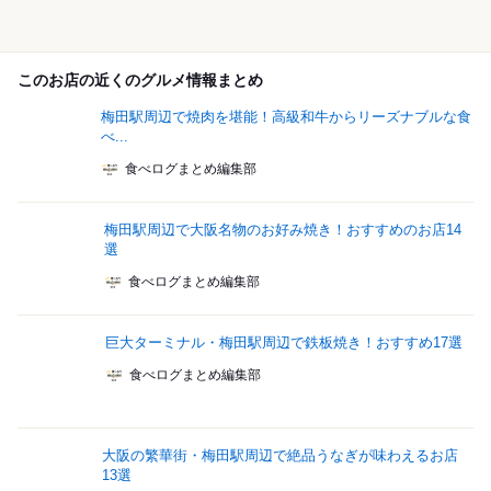
このお店の近くのグルメ情報まとめ
梅田駅周辺で焼肉を堪能！高級和牛からリーズナブルな食
べ...
食べログまとめ編集部
梅田駅周辺で大阪名物のお好み焼き！おすすめのお店14
選
食べログまとめ編集部
巨大ターミナル・梅田駅周辺で鉄板焼き！おすすめ17選
食べログまとめ編集部
大阪の繁華街・梅田駅周辺で絶品うなぎが味わえるお店
13選