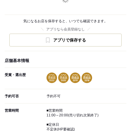
気になるお店を保存すると、いつでも確認できます。
アプリなら会員登録なし
アプリで保存する
店舗基本情報
受賞・選出歴
予約可否
予約不可
営業時間
■営業時間
11:00～20:00(売り切れ次第終了)
■定休日
不定休(HP要確認)