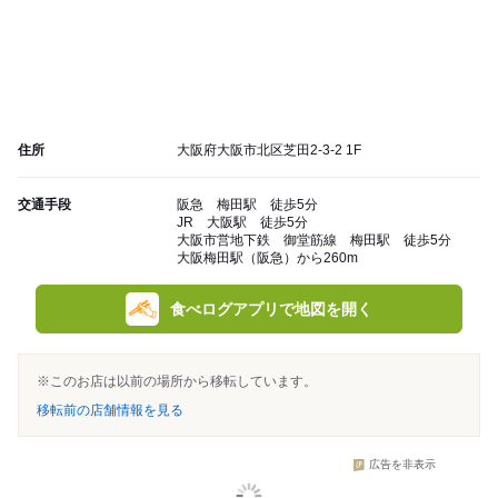
住所
大阪府大阪市北区芝田2-3-2 1F
交通手段
阪急 梅田駅 徒歩5分
JR 大阪駅 徒歩5分
大阪市営地下鉄 御堂筋線 梅田駅 徒歩5分
大阪梅田駅（阪急）から260m
食べログアプリで地図を開く
※このお店は以前の場所から移転しています。
移転前の店舗情報を見る
広告を非表示