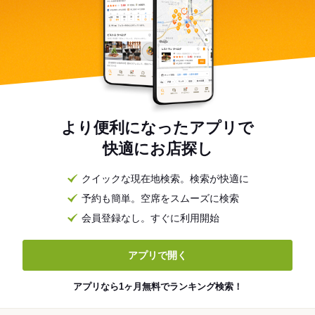
より便利になったアプリで
快適にお店探し
クイックな現在地検索。検索が快適に
予約も簡単。空席をスムーズに検索
会員登録なし。すぐに利用開始
アプリで開く
アプリなら1ヶ月無料でランキング検索！