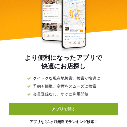
より便利になったアプリで
快適にお店探し
クイックな現在地検索。検索が快適に
予約も簡単。空席をスムーズに検索
会員登録なし。すぐに利用開始
アプリで開く
アプリなら1ヶ月無料でランキング検索！