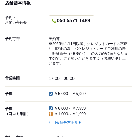
店舗基本情報
予約・
050-5571-1489
お問い合わせ
予約可否
予約可
※2025年4月1日以降、クレジットカードの不正
利用防止の為、ICクレジットカードご利用の際
「暗証番号（4桁数字）」の入力が必須となりま
すので、ご了承いただきますようお願い申し上
げます。
17:00 - 00:00
営業時間
￥5,000～￥5,999
予算
￥6,000～￥7,999
予算
（口コミ集計）
￥1,000～￥1,999
利用金額分布を見る