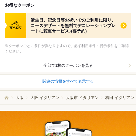
お得なクーポン
食べログ クーポン
誕生日、記念日等お祝いでのご利用に限り、
コースデザートを無料でデコレーションプレ
ートに変更サービス♪(要予約)
※クーポンごとに条件が異なりますので、必ず利用条件・提示条件をご確認
ください。
全部で1枚のクーポンを見る
関連の情報をすべて表示する
大阪
大阪 イタリアン
大阪市 イタリアン
梅田 イタリアン