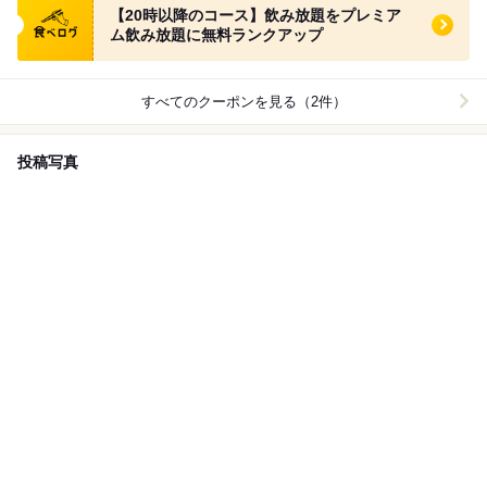
【20時以降のコース】飲み放題をプレミア
ム飲み放題に無料ランクアップ
すべてのクーポンを見る（2件）
投稿写真