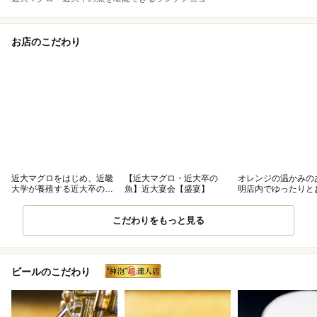
お店のこだわり
近大マグロをはじめ、近畿
【近大マグロ・近大卒の
オレンジの温かみの
大学が養殖する近大卒の魚
魚】近大宴会【盛宴】
明店内でゆったりと
を堪能
を
こだわりをもっと見る
ビールのこだわり