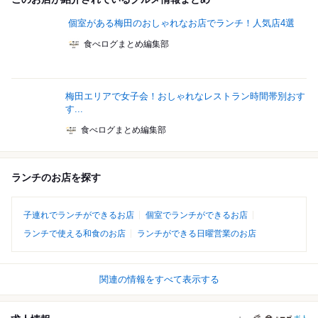
個室がある梅田のおしゃれなお店でランチ！人気店4選
食べログまとめ編集部
梅田エリアで女子会！おしゃれなレストラン時間帯別おす
す...
食べログまとめ編集部
ランチのお店を探す
子連れでランチができるお店
個室でランチができるお店
ランチで使える和食のお店
ランチができる日曜営業のお店
関連の情報をすべて表示する