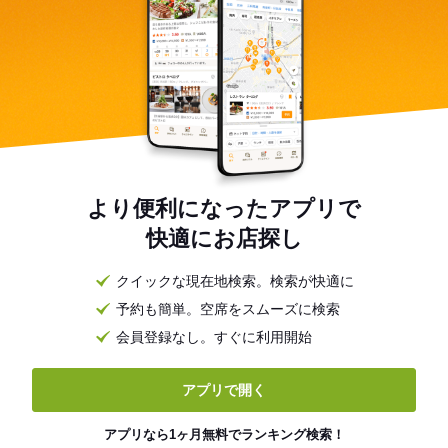
より便利になったアプリで
快適にお店探し
クイックな現在地検索。検索が快適に
予約も簡単。空席をスムーズに検索
会員登録なし。すぐに利用開始
アプリで開く
アプリなら1ヶ月無料でランキング検索！