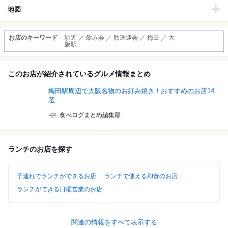
地図
お店のキーワード
駅近 ／ 飲み会 ／ 歓送迎会 ／ 梅田 ／ 大
阪駅
このお店が紹介されているグルメ情報まとめ
梅田駅周辺で大阪名物のお好み焼き！おすすめのお店14
選
食べログまとめ編集部
ランチのお店を探す
子連れでランチができるお店
ランチで使える和食のお店
ランチができる日曜営業のお店
関連の情報をすべて表示する