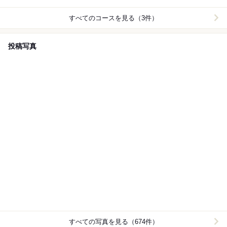
すべてのコースを見る（3件）
投稿写真
すべての写真を見る（674件）