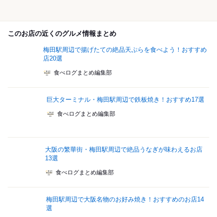
このお店の近くのグルメ情報まとめ
梅田駅周辺で揚げたての絶品天ぷらを食べよう！おすすめ
店20選
食べログまとめ編集部
巨大ターミナル・梅田駅周辺で鉄板焼き！おすすめ17選
食べログまとめ編集部
大阪の繁華街・梅田駅周辺で絶品うなぎが味わえるお店
13選
食べログまとめ編集部
梅田駅周辺で大阪名物のお好み焼き！おすすめのお店14
選