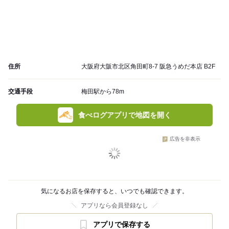
住所
大阪府大阪市北区角田町8-7 阪急うめだ本店 B2F
交通手段
梅田駅から78m
食べログアプリで地図を開く
広告を非表示
気になるお店を保存すると、いつでも確認できます。
アプリなら会員登録なし
アプリで保存する