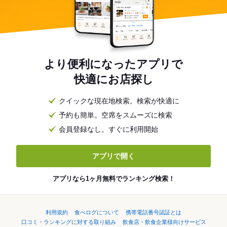
より便利になったアプリで
快適にお店探し
クイックな現在地検索。検索が快適に
予約も簡単。空席をスムーズに検索
会員登録なし。すぐに利用開始
アプリで開く
アプリなら1ヶ月無料でランキング検索！
利用規約
食べログについて
携帯電話番号認証とは
口コミ・ランキングに対する取り組み
飲食店・飲食企業様向けサービス