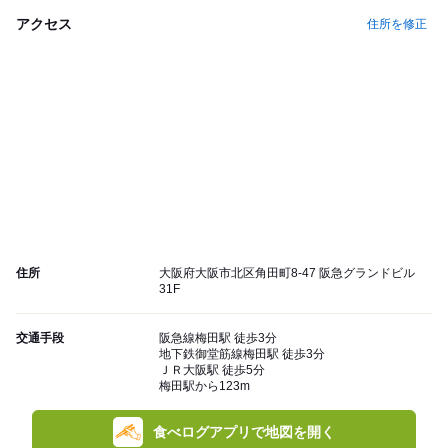
アクセス
住所を修正
住所
大阪府大阪市北区角田町8-47 阪急グランドビル
31F
交通手段
阪急線梅田駅 徒歩3分
地下鉄御堂筋線梅田駅 徒歩3分
ＪＲ大阪駅 徒歩5分
梅田駅から123m
食べログアプリで地図を開く