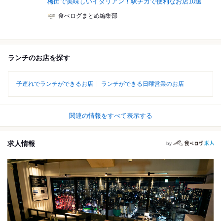
梅田で美味しいイタリアン！駅チカで便利なお店10選
食べログまとめ編集部
ランチのお店を探す
子連れでランチができるお店
ランチができる日曜営業のお店
関連の情報をすべて表示する
求人情報
by