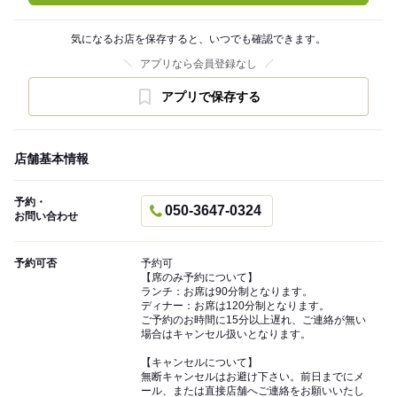
気になるお店を保存すると、いつでも確認できます。
アプリなら会員登録なし
アプリで保存する
店舗基本情報
予約・
050-3647-0324
お問い合わせ
予約可否
予約可
【席のみ予約について】
ランチ：お席は90分制となります。
ディナー：お席は120分制となります。
ご予約のお時間に15分以上遅れ、ご連絡が無い
場合はキャンセル扱いとなります。
【キャンセルについて】
無断キャンセルはお避け下さい。前日までにメ
ール、または直接店舗へご連絡をお願いいたし