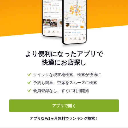
より便利になったアプリで
快適にお店探し
クイックな現在地検索。検索が快適に
予約も簡単。空席をスムーズに検索
会員登録なし。すぐに利用開始
アプリで開く
アプリなら1ヶ月無料でランキング検索！