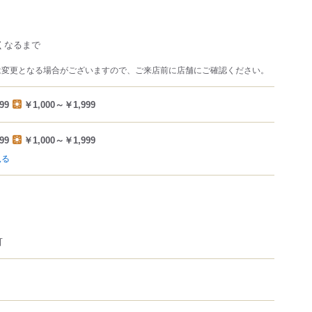
くなるまで
は変更となる場合がございますので、ご来店前に店舗にご確認ください。
99
￥1,000～￥1,999
99
￥1,000～￥1,999
見る
可