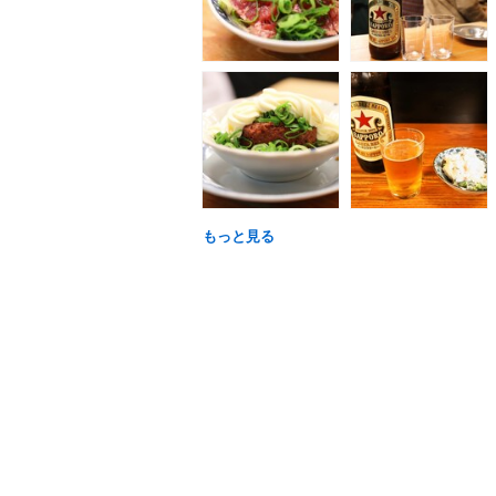
もっと見る