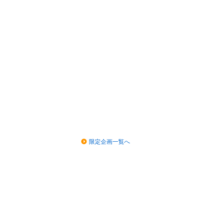
限定企画一覧へ