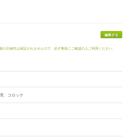
報の正確性は保証されませんので、必ず事前にご確認の上ご利用ください。
理、コロッケ