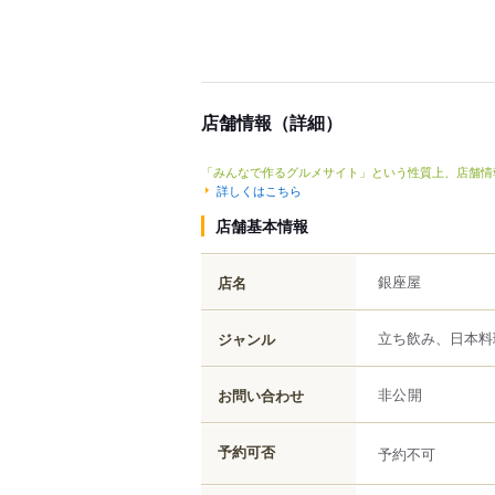
店舗情報（詳細）
「みんなで作るグルメサイト」という性質上、店舗情
詳しくはこちら
店舗基本情報
銀座屋
店名
立ち飲み、日本料
ジャンル
お問い合わせ
非公開
予約可否
予約不可