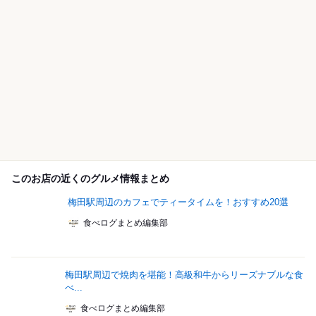
このお店の近くのグルメ情報まとめ
梅田駅周辺のカフェでティータイムを！おすすめ20選
食べログまとめ編集部
梅田駅周辺で焼肉を堪能！高級和牛からリーズナブルな食
べ...
食べログまとめ編集部