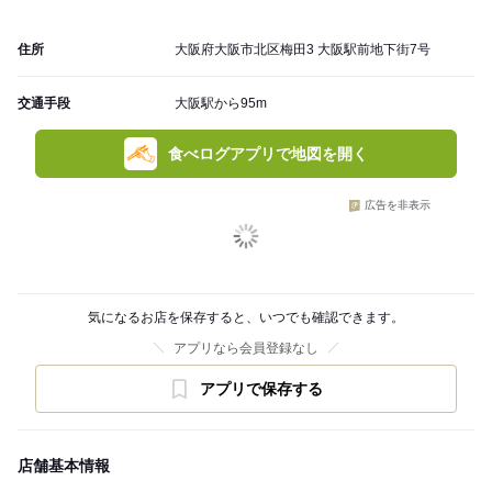
住所
大阪府大阪市北区梅田3 大阪駅前地下街7号
交通手段
大阪駅から95m
食べログアプリで地図を開く
広告を非表示
気になるお店を保存すると、いつでも確認できます。
アプリなら会員登録なし
アプリで保存する
店舗基本情報