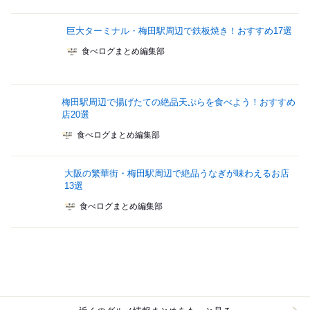
巨大ターミナル・梅田駅周辺で鉄板焼き！おすすめ17選
食べログまとめ編集部
梅田駅周辺で揚げたての絶品天ぷらを食べよう！おすすめ
店20選
食べログまとめ編集部
大阪の繁華街・梅田駅周辺で絶品うなぎが味わえるお店
13選
食べログまとめ編集部