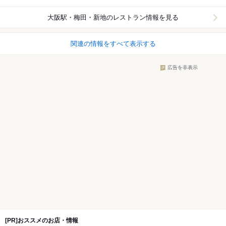
大阪駅・梅田・新地
のレストラン情報を見る
関連の情報をすべて表示する
広告を非表示
[PR]おススメのお店・情報