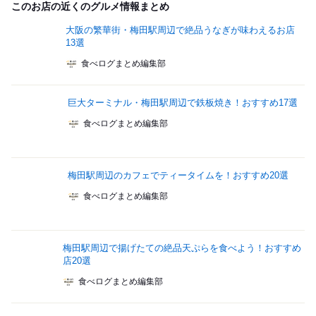
このお店の近くのグルメ情報まとめ
大阪の繁華街・梅田駅周辺で絶品うなぎが味わえるお店
13選
食べログまとめ編集部
巨大ターミナル・梅田駅周辺で鉄板焼き！おすすめ17選
食べログまとめ編集部
梅田駅周辺のカフェでティータイムを！おすすめ20選
食べログまとめ編集部
梅田駅周辺で揚げたての絶品天ぷらを食べよう！おすすめ
店20選
食べログまとめ編集部