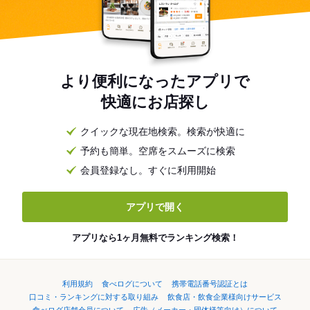
より便利になったアプリで
快適にお店探し
クイックな現在地検索。検索が快適に
予約も簡単。空席をスムーズに検索
会員登録なし。すぐに利用開始
アプリで開く
アプリなら1ヶ月無料でランキング検索！
利用規約
食べログについて
携帯電話番号認証とは
口コミ・ランキングに対する取り組み
飲食店・飲食企業様向けサービス