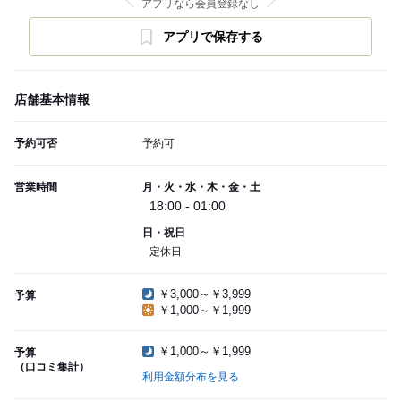
アプリなら会員登録なし
アプリで保存する
店舗基本情報
予約可否
予約可
営業時間
月・火・水・木・金・土
18:00 - 01:00
日・祝日
定休日
￥3,000～￥3,999
予算
￥1,000～￥1,999
￥1,000～￥1,999
予算
（口コミ集計）
利用金額分布を見る