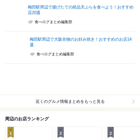
梅田駅周辺で揚げたての絶品天ぷらを食べよう！おすすめ
店20選
食べログまとめ編集部
梅田駅周辺で大阪名物のお好み焼き！おすすめのお店14
選
食べログまとめ編集部
近くのグルメ情報まとめをもっと見る
周辺のお店ランキング
1
2
2