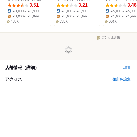
3.51
3.21
3.48
￥1,000～￥1,999
￥1,000～￥1,999
￥5,000～￥5,999
Dinner:
Dinner:
Dinner:
￥1,000～￥1,999
￥1,000～￥1,999
￥1,000～￥1,999
Lunch:
Lunch:
Lunch:
488人
335人
600人
広告を非表示
店舗情報（詳細）
編集
アクセス
住所を編集