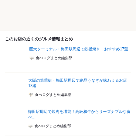
このお店の近くのグルメ情報まとめ
巨大ターミナル・梅田駅周辺で鉄板焼き！おすすめ17選
食べログまとめ編集部
大阪の繁華街・梅田駅周辺で絶品うなぎが味わえるお店
13選
食べログまとめ編集部
梅田駅周辺で焼肉を堪能！高級和牛からリーズナブルな食
べ...
食べログまとめ編集部