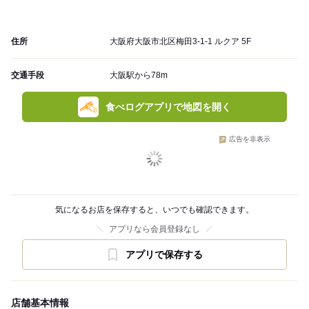
住所
大阪府大阪市北区梅田3-1-1 ルクア 5F
交通手段
大阪駅から78m
食べログアプリで地図を開く
広告を非表示
気になるお店を保存すると、いつでも確認できます。
アプリなら会員登録なし
アプリで保存する
店舗基本情報