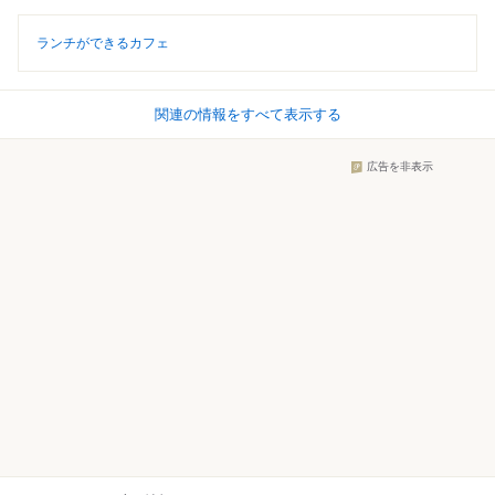
ランチができるカフェ
関連の情報をすべて表示する
広告を非表示