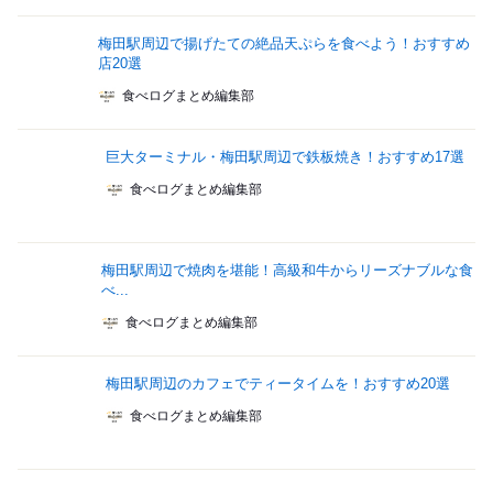
梅田駅周辺で揚げたての絶品天ぷらを食べよう！おすすめ
店20選
食べログまとめ編集部
巨大ターミナル・梅田駅周辺で鉄板焼き！おすすめ17選
食べログまとめ編集部
梅田駅周辺で焼肉を堪能！高級和牛からリーズナブルな食
べ...
食べログまとめ編集部
梅田駅周辺のカフェでティータイムを！おすすめ20選
食べログまとめ編集部