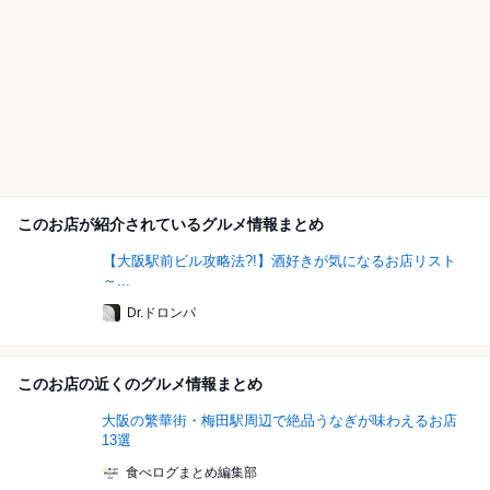
このお店が紹介されているグルメ情報まとめ
【大阪駅前ビル攻略法?!】酒好きが気になるお店リスト
～...
Dr.ドロンパ
このお店の近くのグルメ情報まとめ
大阪の繁華街・梅田駅周辺で絶品うなぎが味わえるお店
13選
食べログまとめ編集部