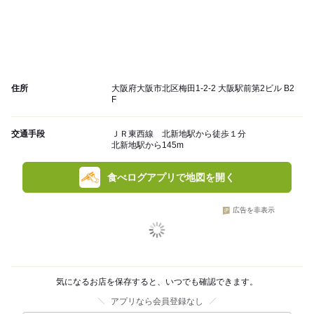
住所
大阪府大阪市北区梅田1-2-2 大阪駅前第2ビル B2
F
交通手段
ＪＲ東西線 北新地駅から徒歩１分
北新地駅から145m
食べログアプリで地図を開く
広告を非表示
気になるお店を保存すると、いつでも確認できます。
アプリなら会員登録なし