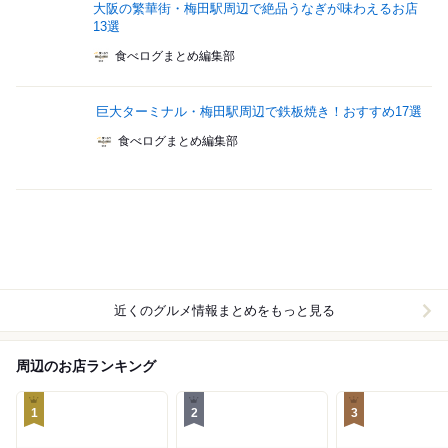
大阪の繁華街・梅田駅周辺で絶品うなぎが味わえるお店
13選
食べログまとめ編集部
巨大ターミナル・梅田駅周辺で鉄板焼き！おすすめ17選
食べログまとめ編集部
近くのグルメ情報まとめをもっと見る
周辺のお店ランキング
1
2
3