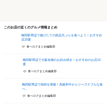
このお店の近くのグルメ情報まとめ
梅田駅周辺で揚げたての絶品天ぷらを食べよう！おすすめ
店20選
食べログまとめ編集部
梅田駅周辺で大阪名物のお好み焼き！おすすめのお店14
選
食べログまとめ編集部
梅田駅周辺で焼肉を堪能！高級和牛からリーズナブルな食
べ...
食べログまとめ編集部