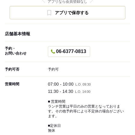
アプリなら会員登録なし
アプリで保存する
店舗基本情報
予約・
06-6377-0813
お問い合わせ
予約可否
予約可
07:00 - 10:00
営業時間
L.O. 09:30
11:30 - 14:30
L.O. 14:00
■ 営業時間
ランチ営業は平日のみの営業となっておりま
す。その他予約等により不定休の場合がござい
ます。
■定休日
無休