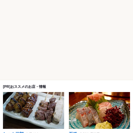
[PR]おススメのお店・情報