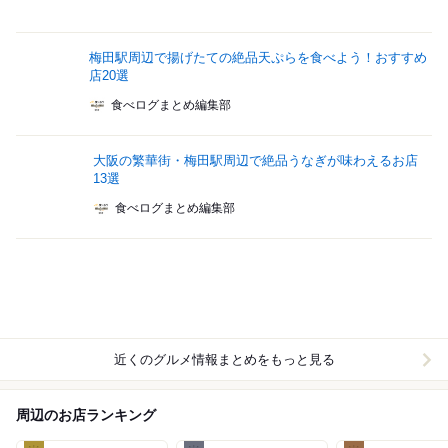
梅田駅周辺で揚げたての絶品天ぷらを食べよう！おすすめ
店20選
食べログまとめ編集部
大阪の繁華街・梅田駅周辺で絶品うなぎが味わえるお店
13選
食べログまとめ編集部
近くのグルメ情報まとめをもっと見る
周辺のお店ランキング