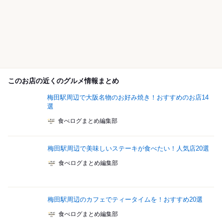
このお店の近くのグルメ情報まとめ
梅田駅周辺で大阪名物のお好み焼き！おすすめのお店14
選
食べログまとめ編集部
梅田駅周辺で美味しいステーキが食べたい！人気店20選
食べログまとめ編集部
梅田駅周辺のカフェでティータイムを！おすすめ20選
食べログまとめ編集部