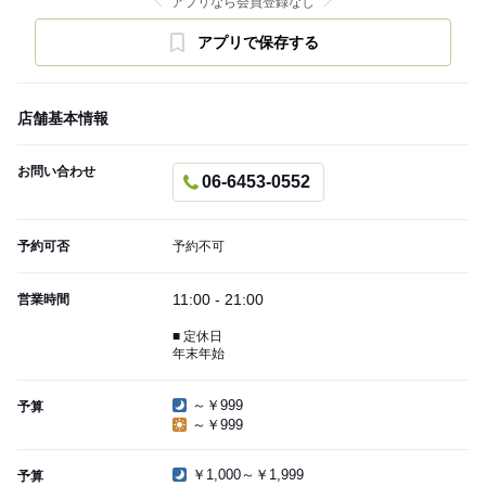
アプリなら会員登録なし
アプリで保存する
店舗基本情報
お問い合わせ
06-6453-0552
予約可否
予約不可
11:00 - 21:00
営業時間
■ 定休日
年末年始
～￥999
予算
～￥999
￥1,000～￥1,999
予算