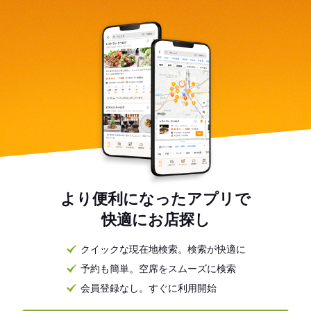
より便利になったアプリで
快適にお店探し
クイックな現在地検索。検索が快適に
予約も簡単。空席をスムーズに検索
会員登録なし。すぐに利用開始