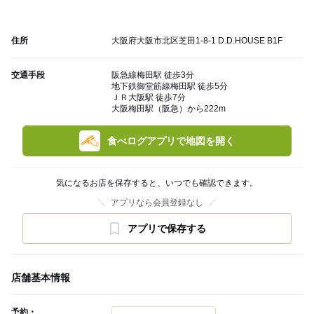
住所
大阪府大阪市北区芝田1-8-1 D.D.HOUSE B1F
交通手段
阪急線梅田駅 徒歩3分
地下鉄御堂筋線梅田駅 徒歩5分
ＪＲ大阪駅 徒歩7分
大阪梅田駅（阪急）から222m
食べログアプリで地図を開く
気になるお店を保存すると、いつでも確認できます。
アプリなら会員登録なし
アプリで保存する
店舗基本情報
予約・