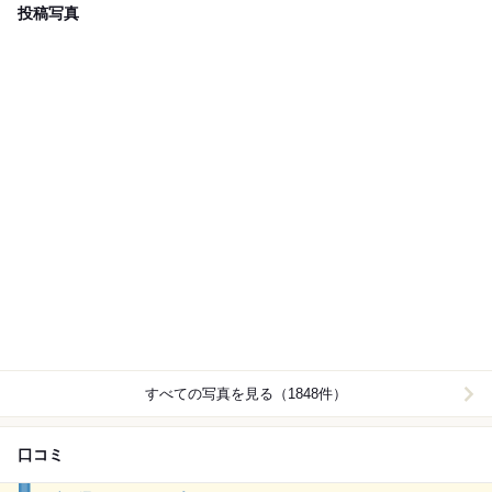
投稿写真
すべての写真を見る（1848件）
口コミ