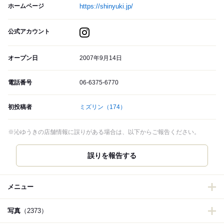
ホームページ
https://shinyuki.jp/
公式アカウント
オープン日
2007年9月14日
電話番号
06-6375-6770
初投稿者
ミズリン
（174）
※沁ゆうきの店舗情報に誤りがある場合は、以下からご報告ください。
誤りを報告する
メニュー
写真
（2373）