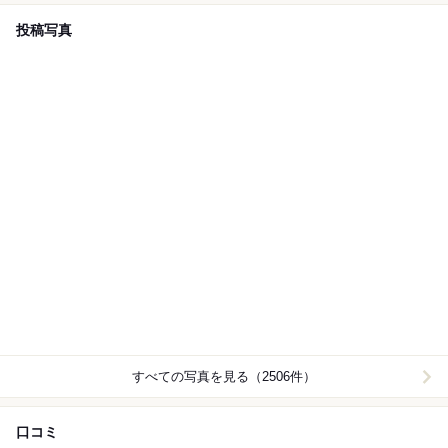
投稿写真
すべての写真を見る（2506件）
口コミ