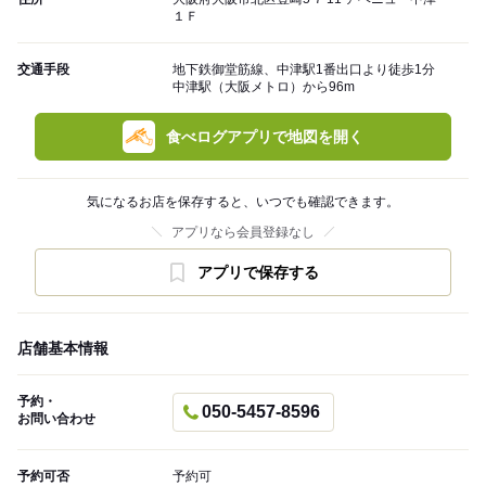
１Ｆ
交通手段
地下鉄御堂筋線、中津駅1番出口より徒歩1分
中津駅（大阪メトロ）から96m
食べログアプリで地図を開く
気になるお店を保存すると、いつでも確認できます。
アプリなら会員登録なし
アプリで保存する
店舗基本情報
予約・
050-5457-8596
お問い合わせ
予約可否
予約可