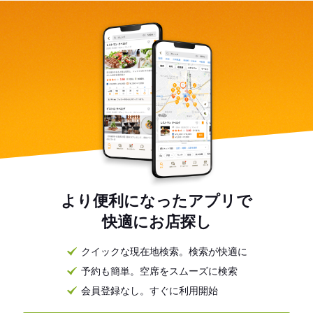
より便利になったアプリで
快適にお店探し
クイックな現在地検索。検索が快適に
予約も簡単。空席をスムーズに検索
会員登録なし。すぐに利用開始