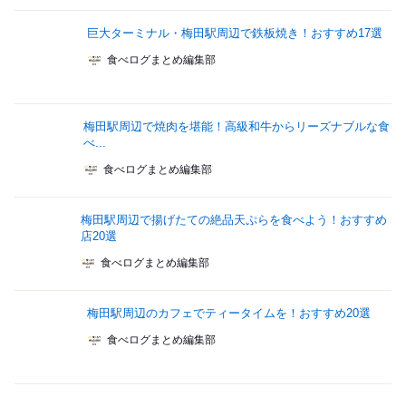
巨大ターミナル・梅田駅周辺で鉄板焼き！おすすめ17選
食べログまとめ編集部
梅田駅周辺で焼肉を堪能！高級和牛からリーズナブルな食
べ...
食べログまとめ編集部
梅田駅周辺で揚げたての絶品天ぷらを食べよう！おすすめ
店20選
食べログまとめ編集部
梅田駅周辺のカフェでティータイムを！おすすめ20選
食べログまとめ編集部