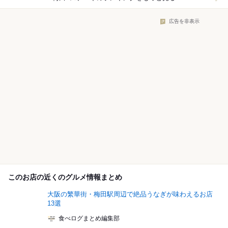
広告を非表示
このお店の近くのグルメ情報まとめ
大阪の繁華街・梅田駅周辺で絶品うなぎが味わえるお店
13選
食べログまとめ編集部