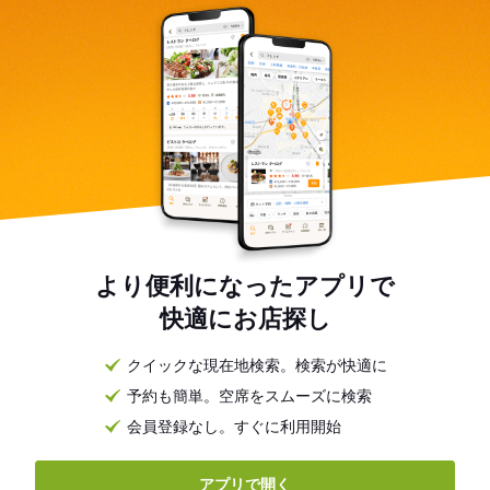
より便利になったアプリで
快適にお店探し
クイックな現在地検索。検索が快適に
予約も簡単。空席をスムーズに検索
会員登録なし。すぐに利用開始
アプリで開く