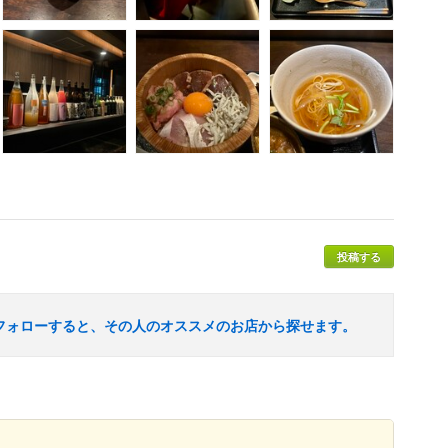
投稿する
フォローすると、その人のオススメのお店から探せます。