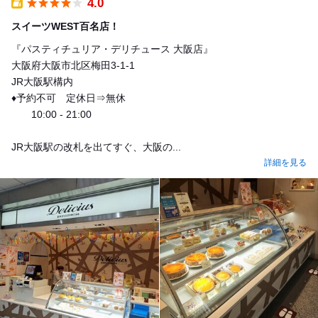
4.0
Takeout
スイーツWEST百名店！
『パスティチュリア・デリチュース 大阪店』
大阪府大阪市北区梅田3-1-1
JR大阪駅構内
♦予約不可 定休日⇒無休
10:00 - 21:00
JR大阪駅の改札を出てすぐ、大阪の...
詳細を見る