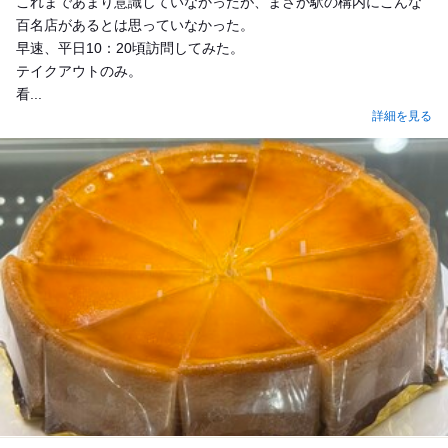
これまであまり意識していなかったが、まさか駅の構内にこんな
百名店があるとは思っていなかった。
早速、平日10：20頃訪問してみた。
テイクアウトのみ。
看...
詳細を見る