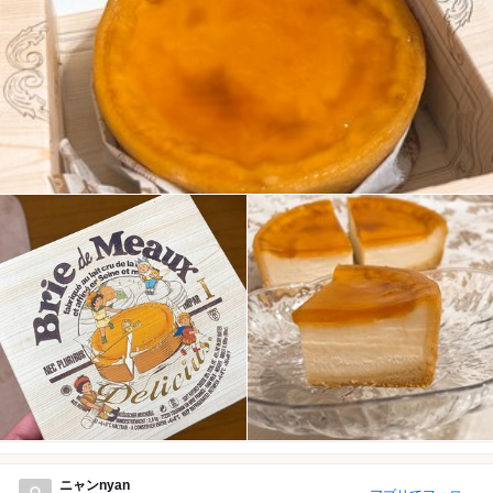
ニャンnyan