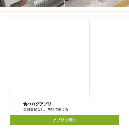
食べログアプリ
会員登録なし。無料で使える
アプリで開く