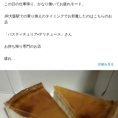
この日の仕事帰り、かなり働いてお疲れモード。
JR大阪駅での乗り換えのタイミングでお邪魔したのはこちらのお
店
「パスティチュリア•デリチュース」さん
お持ち帰り専門のお店
疲れ...
詳細を見る