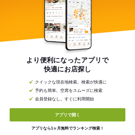
より便利になったアプリで
快適にお店探し
クイックな現在地検索。検索が快適に
予約も簡単。空席をスムーズに検索
会員登録なし。すぐに利用開始
アプリで開く
アプリなら1ヶ月無料でランキング検索！