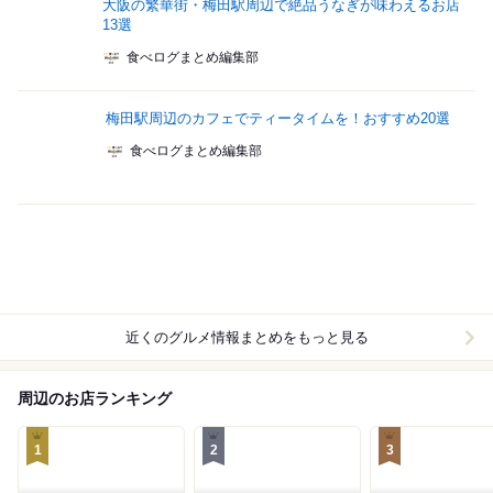
大阪の繁華街・梅田駅周辺で絶品うなぎが味わえるお店
13選
食べログまとめ編集部
梅田駅周辺のカフェでティータイムを！おすすめ20選
食べログまとめ編集部
近くのグルメ情報まとめをもっと見る
周辺のお店ランキング
1
2
3