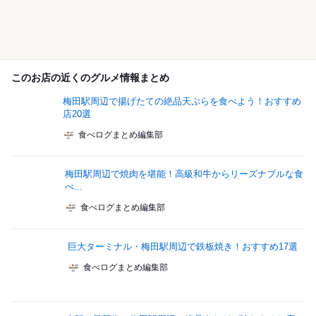
このお店の近くのグルメ情報まとめ
梅田駅周辺で揚げたての絶品天ぷらを食べよう！おすすめ
店20選
食べログまとめ編集部
梅田駅周辺で焼肉を堪能！高級和牛からリーズナブルな食
べ...
食べログまとめ編集部
巨大ターミナル・梅田駅周辺で鉄板焼き！おすすめ17選
食べログまとめ編集部