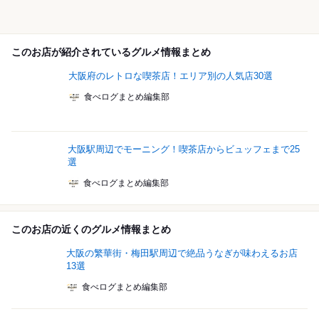
このお店が紹介されているグルメ情報まとめ
大阪府のレトロな喫茶店！エリア別の人気店30選
食べログまとめ編集部
大阪駅周辺でモーニング！喫茶店からビュッフェまで25
選
食べログまとめ編集部
このお店の近くのグルメ情報まとめ
大阪の繁華街・梅田駅周辺で絶品うなぎが味わえるお店
13選
食べログまとめ編集部