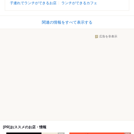
子連れでランチができるお店
ランチができるカフェ
関連の情報をすべて表示する
広告を非表示
[PR]おススメのお店・情報