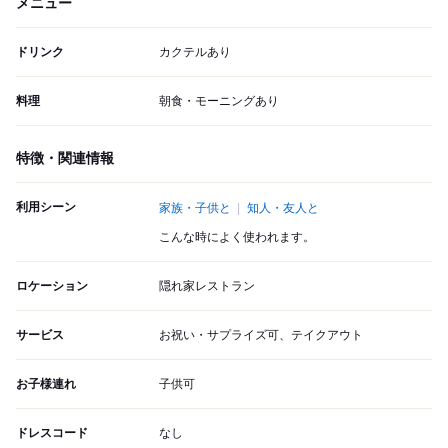
メニュー
ドリンク
カクテルあり
料理
朝食・モーニングあり
特徴・関連情報
利用シーン
家族・子供と
知人・友人と
こんな時によく使われます。
ロケーション
隠れ家レストラン
サービス
お祝い・サプライズ可、テイクアウト
お子様連れ
子供可
ドレスコード
なし