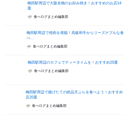
梅田駅周辺で大阪名物のお好み焼き！おすすめのお店14
選
食べログまとめ編集部
梅田駅周辺で焼肉を堪能！高級和牛からリーズナブルな食
べ...
食べログまとめ編集部
梅田駅周辺のカフェでティータイムを！おすすめ20選
食べログまとめ編集部
梅田駅周辺で揚げたての絶品天ぷらを食べよう！おすすめ
店20選
食べログまとめ編集部