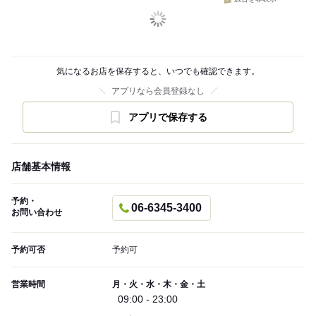
気になるお店を保存すると、いつでも確認できます。
アプリなら会員登録なし
アプリで保存する
店舗基本情報
予約・
06-6345-3400
お問い合わせ
予約可否
予約可
営業時間
月・火・水・木・金・土
09:00 - 23:00