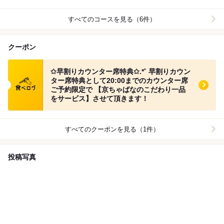
すべてのコースを見る（6件）
クーポン
食べログ クーポン
✩早割りカウンター席特典✩.*˚ 早割りカウン
ター席特典として20:00までのカウンター席
ご予約限定で 【京ちゃばなのこだわり一品
をサービス】させて頂きます！
すべてのクーポンを見る（1件）
投稿写真