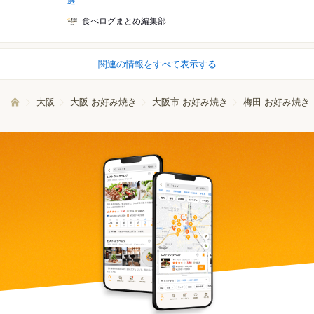
選
食べログまとめ編集部
関連の情報をすべて表示する
大阪
大阪 お好み焼き
大阪市 お好み焼き
梅田 お好み焼き