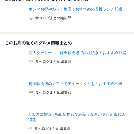
ホンマお得やわ～！梅田でおすすめの安旨ランチ15選
食べログまとめ編集部
このお店の近くのグルメ情報まとめ
巨大ターミナル・梅田駅周辺で鉄板焼き！おすすめ17選
食べログまとめ編集部
梅田駅周辺のカフェでティータイムを！おすすめ20選
食べログまとめ編集部
大阪の繁華街・梅田駅周辺で絶品うなぎが味わえるお店
13選
食べログまとめ編集部