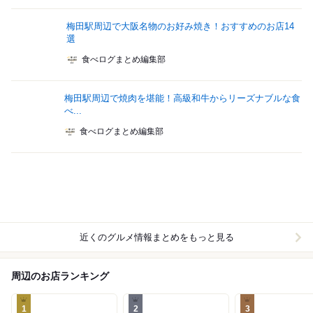
梅田駅周辺で大阪名物のお好み焼き！おすすめのお店14
選
食べログまとめ編集部
梅田駅周辺で焼肉を堪能！高級和牛からリーズナブルな食
べ...
食べログまとめ編集部
近くのグルメ情報まとめをもっと見る
周辺のお店ランキング
1
2
3