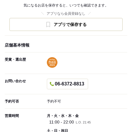
気になるお店を保存すると、いつでも確認できます。
アプリなら会員登録なし
アプリで保存する
店舗基本情報
受賞・選出歴
お問い合わせ
06-6372-8813
予約可否
予約不可
営業時間
月・火・水・木・金
11:00 - 22:00
L.O. 21:45
土・日・祝日