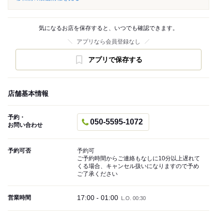
気になるお店を保存すると、いつでも確認できます。
アプリなら会員登録なし
アプリで保存する
店舗基本情報
予約・
050-5595-1072
お問い合わせ
予約可否
予約可
ご予約時間からご連絡もなしに10分以上遅れて
くる場合、キャンセル扱いになりますので予め
ご了承ください
17:00 - 01:00
営業時間
L.O. 00:30