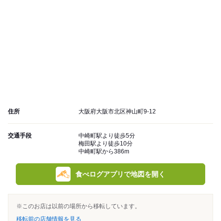
住所
大阪府大阪市北区神山町9-12
交通手段
中崎町駅より徒歩5分
梅田駅より徒歩10分
中崎町駅から386m
食べログアプリで地図を開く
※このお店は以前の場所から移転しています。
移転前の店舗情報を見る