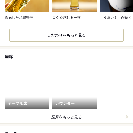
徹底した品質管理
コクを感じる一杯
「うまい！」が続く
こだわりをもっと見る
座席
テーブル席
カウンター
座席をもっと見る