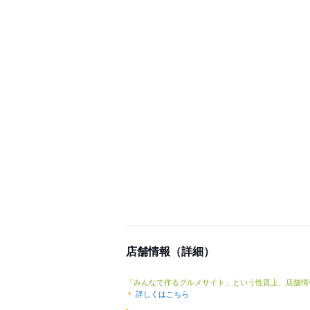
店舗情報（詳細）
「みんなで作るグルメサイト」という性質上、店舗情
詳しくはこちら