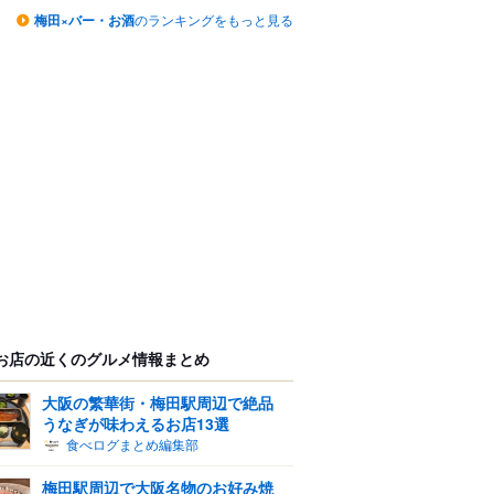
梅田×バー・お酒
のランキングをもっと見る
お店の近くのグルメ情報まとめ
大阪の繁華街・梅田駅周辺で絶品
うなぎが味わえるお店13選
食べログまとめ編集部
梅田駅周辺で大阪名物のお好み焼