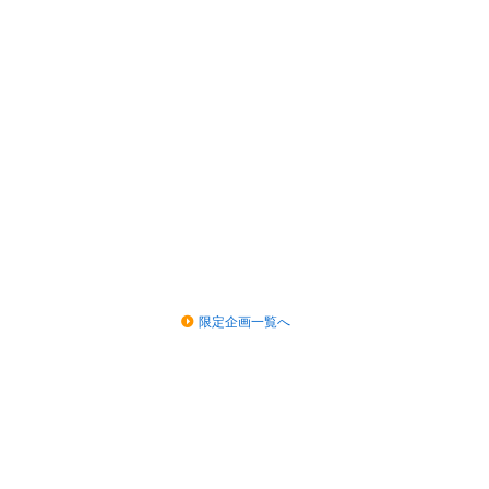
限定企画一覧へ