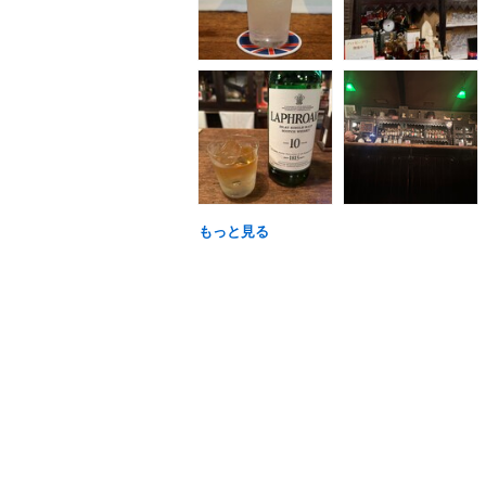
もっと見る