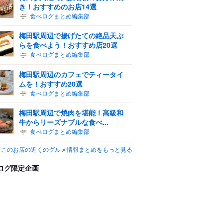
き！おすすめのお店14選
食べログまとめ編集部
梅田駅周辺で揚げたての絶品天ぷ
らを食べよう！おすすめ店20選
食べログまとめ編集部
梅田駅周辺のカフェでティータイ
ムを！おすすめ20選
食べログまとめ編集部
梅田駅周辺で焼肉を堪能！高級和
牛からリーズナブルな食べ...
食べログまとめ編集部
このお店の近くのグルメ情報まとめをもっと見る
ログ限定企画