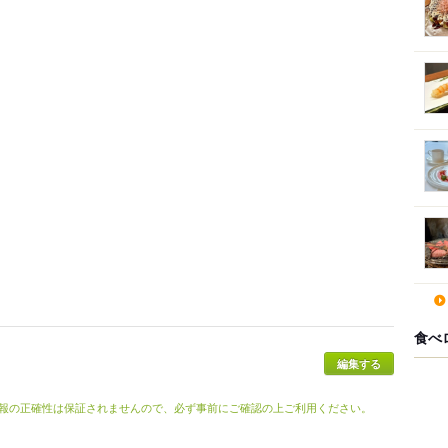
食べ
報の正確性は保証されませんので、必ず事前にご確認の上ご利用ください。