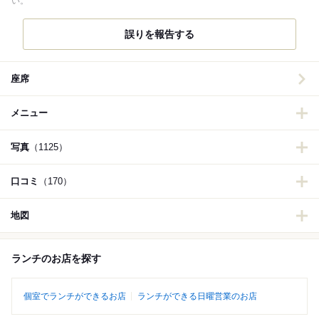
い。
誤りを報告する
座席
メニュー
写真
（1125）
口コミ
（170）
地図
ランチのお店を探す
個室でランチができるお店
ランチができる日曜営業のお店