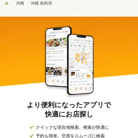
沖縄
沖縄 鳥料理
より便利になったアプリで
快適にお店探し
クイックな現在地検索。検索が快適に
予約も簡単。空席をスムーズに検索