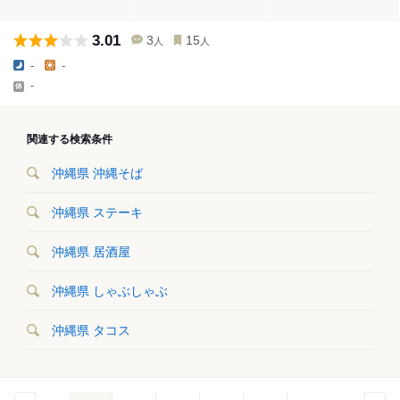
3.01
3
15
人
人
-
-
-
関連する検索条件
沖縄県 沖縄そば
沖縄県 ステーキ
沖縄県 居酒屋
沖縄県 しゃぶしゃぶ
沖縄県 タコス