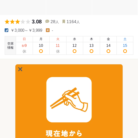
3.08
28
1164
人
人
￥3,000～￥3,999
-
日
月
火
水
木
金
土
空席
9
10
11
12
13
14
15
8
/
情報