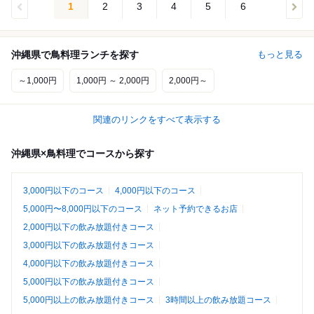
1
2
3
4
5
6
沖縄県で鳥料理ランチを探す
もっと見る
～1,000円
1,000円 ～ 2,000円
2,000円～
関連のリンクをすべて表示する
沖縄県×鳥料理でコースから探す
3,000円以下のコース
4,000円以下のコース
5,000円〜8,000円以下のコース
ネット予約できるお店
2,000円以下の飲み放題付きコース
3,000円以下の飲み放題付きコース
4,000円以下の飲み放題付きコース
5,000円以下の飲み放題付きコース
5,000円以上の飲み放題付きコース
3時間以上の飲み放題コース