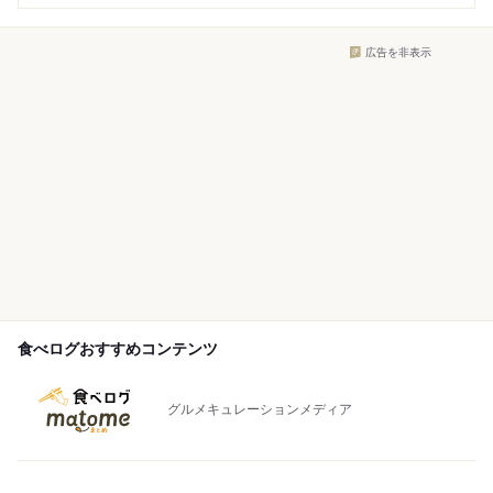
広告を非表示
食べログおすすめコンテンツ
グルメキュレーションメディア