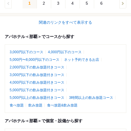
1
2
3
4
5
6
関連のリンクをすべて表示する
アパホテル＜那覇＞でコースから探す
3,000円以下のコース
4,000円以下のコース
5,000円〜8,000円以下のコース
ネット予約できるお店
2,000円以下の飲み放題付きコース
3,000円以下の飲み放題付きコース
4,000円以下の飲み放題付きコース
5,000円以下の飲み放題付きコース
5,000円以上の飲み放題付きコース
3時間以上の飲み放題コース
食べ放題
飲み放題
食べ放題&飲み放題
アパホテル＜那覇＞で個室・設備から探す