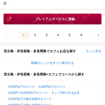
-
プレミアムサービスに登録
1
2
3
4
5
6
宮古島・伊良部島・多良間島でカフェお店を探す
もっと見る
関連のリンクをすべて表示する
宮古島・伊良部島・多良間島×カフェでコースから探す
3,000円以下のコース
4,000円以下のコース
5,000円〜8,000円以下のコース
ネット予約できるお店
2,000円以下の飲み放題付きコース
3,000円以下の飲み放題付きコース