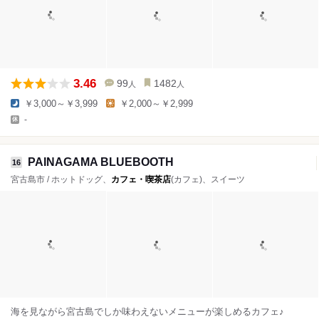
3.46
99
1482
人
人
￥3,000～￥3,999
￥2,000～￥2,999
-
PAINAGAMA BLUEBOOTH
16
宮古島市 / ホットドッグ、
カフェ・喫茶店
(カフェ)、スイーツ
海を見ながら宮古島でしか味わえないメニューが楽しめるカフェ♪