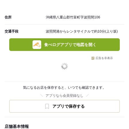
住所
沖縄県八重山郡竹富町字波照間106
交通手段
波照間港からレンタサイクルで約10分(上り坂)
食べログアプリで地図を開く
広告を非表示
気になるお店を保存すると、いつでも確認できます。
アプリなら会員登録なし
アプリで保存する
店舗基本情報