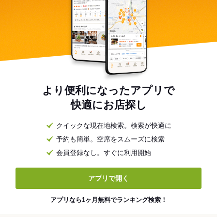
より便利になったアプリで
快適にお店探し
クイックな現在地検索。検索が快適に
予約も簡単。空席をスムーズに検索
会員登録なし。すぐに利用開始
アプリで開く
アプリなら1ヶ月無料でランキング検索！