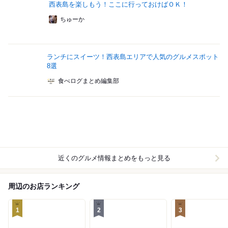
西表島を楽しもう！ここに行っておけばＯＫ！
ちゅーか
ランチにスイーツ！西表島エリアで人気のグルメスポット
8選
食べログまとめ編集部
近くのグルメ情報まとめをもっと見る
周辺のお店ランキング
1
2
3