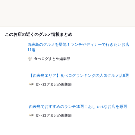
このお店の近くのグルメ情報まとめ
西表島のグルメを堪能！ランチやディナーで行きたいお店
11選
食べログまとめ編集部
【西表島エリア】食べログランキングの人気グルメ店8選
食べログまとめ編集部
西表島でおすすめのランチ10選！おしゃれなお店を厳選
食べログまとめ編集部