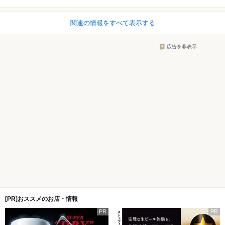
関連の情報をすべて表示する
広告を非表示
[PR]おススメのお店・情報
PR
PR