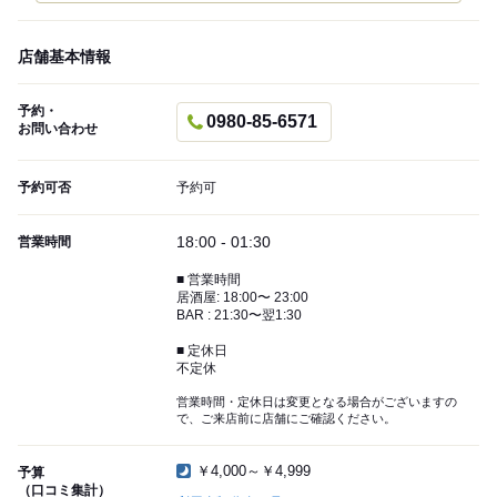
店舗基本情報
予約・
0980-85-6571
お問い合わせ
予約可否
予約可
18:00 - 01:30
営業時間
■ 営業時間
居酒屋: 18:00〜 23:00
BAR : 21:30〜翌1:30
■ 定休日
不定休
営業時間・定休日は変更となる場合がございますの
で、ご来店前に店舗にご確認ください。
￥4,000～￥4,999
予算
（口コミ集計）