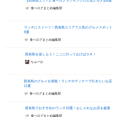
【西表島エリア】食べログランキングの人気グルメ店8選
食べログまとめ編集部
ランチにスイーツ！西表島エリアで人気のグルメスポット
8選
食べログまとめ編集部
西表島を楽しもう！ここに行っておけばＯＫ！
ちゅーか
西表島のグルメを堪能！ランチやディナーで行きたいお店
11選
食べログまとめ編集部
西表島でおすすめのランチ10選！おしゃれなお店を厳選
食べログまとめ編集部