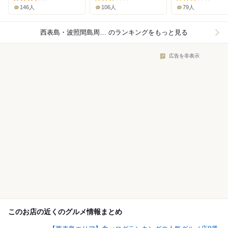
146人
106人
79人
西表島・波照間島周辺×居酒屋
のランキングをもっと見る
広告を非表示
このお店の近くのグルメ情報まとめ