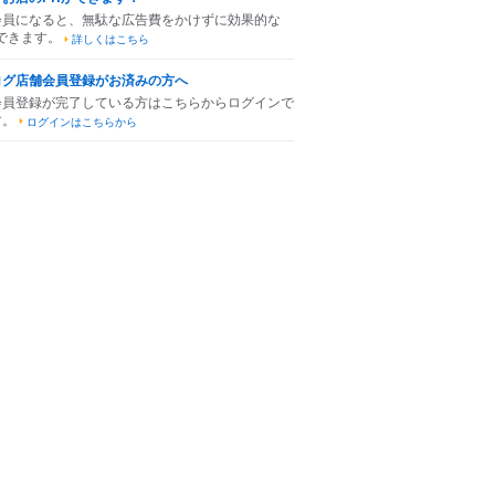
会員になると、無駄な広告費をかけずに効果的な
できます。
詳しくはこちら
ログ店舗会員登録がお済みの方へ
会員登録が完了している方はこちらからログインで
す。
ログインはこちらから