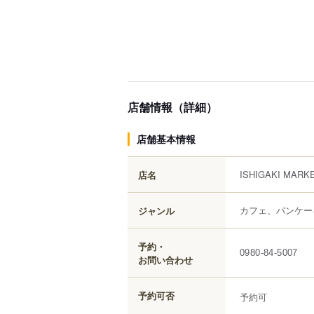
店舗情報（詳細）
店舗基本情報
ISHIGAKI MARK
店名
カフェ、パンケー
ジャンル
予約・
0980-84-5007
お問い合わせ
予約可否
予約可