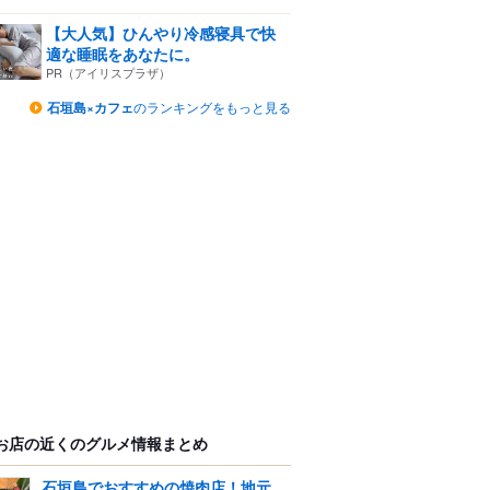
【大人気】ひんやり冷感寝具で快
適な睡眠をあなたに。
PR（アイリスプラザ）
石垣島×カフェ
のランキングをもっと見る
お店の近くのグルメ情報まとめ
石垣島でおすすめの焼肉店！地元