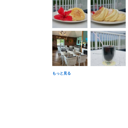
もっと見る