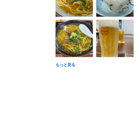
もっと見る