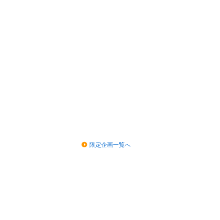
限定企画一覧へ