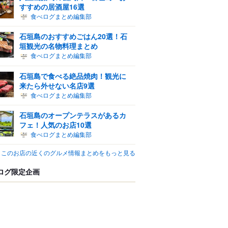
すすめの居酒屋16選
食べログまとめ編集部
石垣島のおすすめごはん20選！石
垣観光の名物料理まとめ
食べログまとめ編集部
石垣島で食べる絶品焼肉！観光に
来たら外せない名店9選
食べログまとめ編集部
石垣島のオープンテラスがあるカ
フェ！人気のお店10選
食べログまとめ編集部
このお店の近くのグルメ情報まとめをもっと見る
ログ限定企画