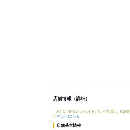
店舗情報（詳細）
「みんなで作るグルメサイト」という性質上、店舗情
詳しくはこちら
店舗基本情報