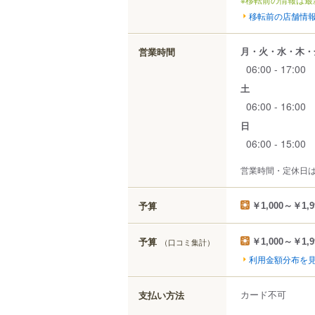
移転前の店舗情
月・火・水・木・
営業時間
06:00 - 17:00
土
06:00 - 16:00
日
06:00 - 15:00
営業時間・定休日
予算
￥1,000～￥1,9
予算
（口コミ集計）
￥1,000～￥1,9
利用金額分布を
カード不可
支払い方法